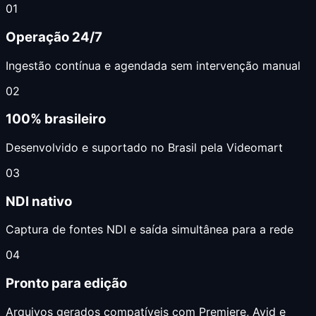
01
Operação 24/7
Ingestão contínua e agendada sem intervenção manual
02
100% brasileiro
Desenvolvido e suportado no Brasil pela Videomart
03
NDI nativo
Captura de fontes NDI e saída simultânea para a rede
04
Pronto para edição
Arquivos gerados compatíveis com Premiere, Avid e