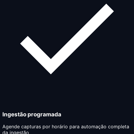
Ingestão programada
Agende capturas por horário para automação completa
da ingestão