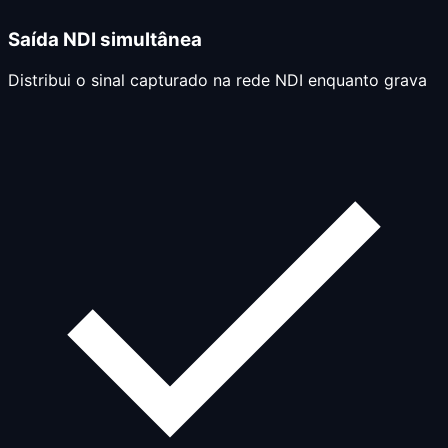
Saída NDI simultânea
Distribui o sinal capturado na rede NDI enquanto grava