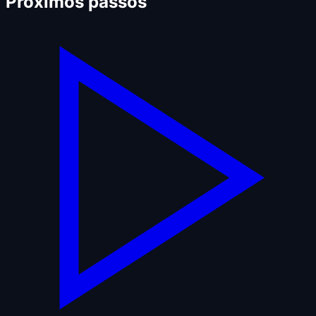
Próximos passos