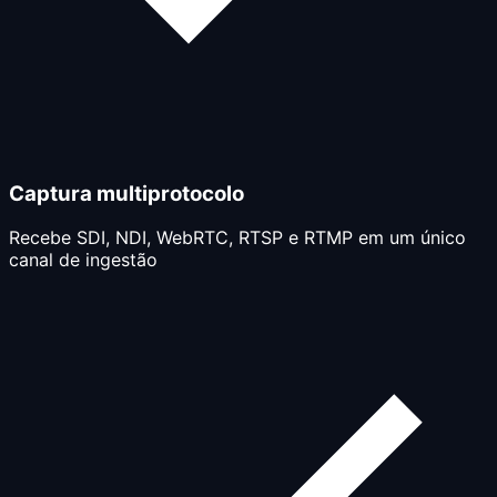
Captura multiprotocolo
Recebe SDI, NDI, WebRTC, RTSP e RTMP em um único
canal de ingestão