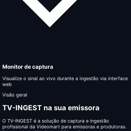
Monitor de captura
Visualize o sinal ao vivo durante a ingestão via interface
web
Visão geral
TV-INGEST na sua emissora
O TV-INGEST é a solução de captura e ingestão
profissional da Videomart para emissoras e produtoras.