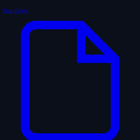
Test-Drive