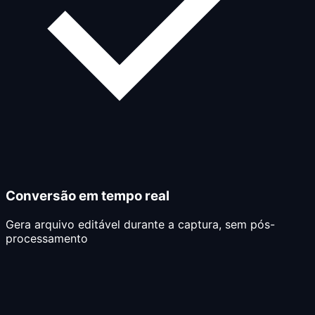
Conversão em tempo real
Gera arquivo editável durante a captura, sem pós-
processamento