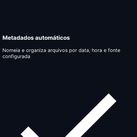
Metadados automáticos
Nomeia e organiza arquivos por data, hora e fonte
configurada