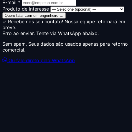
E-mail *
Produto de interesse
Quero falar com um engenheiro →
✓ Recebemos seu contato! Nossa equipe retornará em
breve.
Erro ao enviar. Tente via WhatsApp abaixo.
Sem spam. Seus dados são usados apenas para retorno
comercial.
Ou fale direto pelo WhatsApp