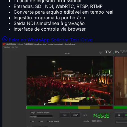
1 canal de ingestão profissional
Entradas: SDI, NDI, WebRTC, RTSP, RTMP
Converte para arquivo editável em tempo real
Ingestão programada por horário
Saída NDI simultânea à gravação
Interface de controle via browser
Falar no WhatsApp
Solicitar Test-Drive