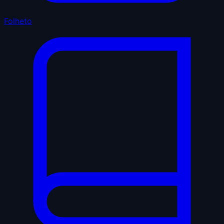
Folheto