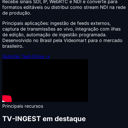
Recebe sinais SDI, IP, WebRTC e NDI e converte para
formatos editáveis ou distribui como stream NDI na rede
de produção.
Principais aplicações: ingestão de feeds externos,
captura de transmissões ao vivo, integração com ilhas
de edição, automação de ingestão programada.
Desenvolvido no Brasil pela Videomart para o mercado
brasileiro.
Solicitar Test-Drive →
Principais recursos
TV-INGEST em destaque