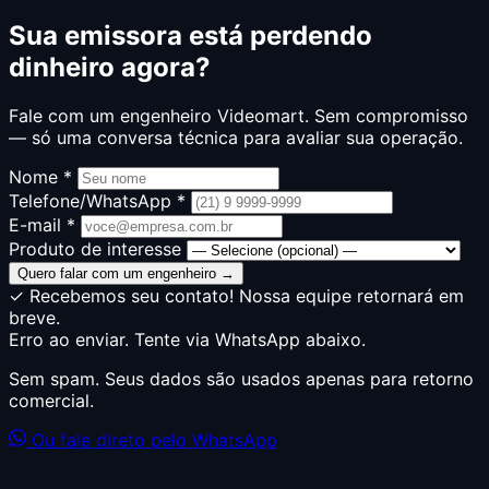
Sua emissora está perdendo
dinheiro agora?
Fale com um engenheiro Videomart. Sem compromisso
— só uma conversa técnica para avaliar sua operação.
Nome *
Telefone/WhatsApp *
E-mail *
Produto de interesse
Quero falar com um engenheiro →
✓ Recebemos seu contato! Nossa equipe retornará em
breve.
Erro ao enviar. Tente via WhatsApp abaixo.
Sem spam. Seus dados são usados apenas para retorno
comercial.
Ou fale direto pelo WhatsApp