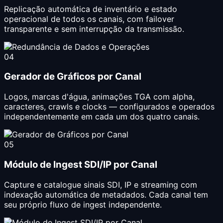
Replicação automática de inventário e estado
operacional de todos os canais, com failover
transparente e sem interrupção da transmissão.
04
Gerador de Gráficos por Canal
Logos, marcas d'água, animações TGA com alpha,
caracteres, crawls e clocks — configurados e operados
independentemente em cada um dos quatro canais.
05
Módulo de Ingest SDI/IP por Canal
Capture e catalogue sinais SDI, IP e streaming com
indexação automática de metadados. Cada canal tem
seu próprio fluxo de ingest independente.