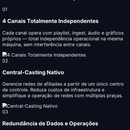
01
4 Canais Totalmente Independentes
Cada canal opera com playlist, ingest, áudio e gráficos
próprios — total independência operacional na mesma
máquina, sem interferência entre canais.
02
Central-Casting Nativo
Gerencie redes de afiliadas a partir de um único centro
de controle. Reduza custos de infraestrutura e
simplifique a operação de redes com múltiplas praças.
03
Redundância de Dados e Operações