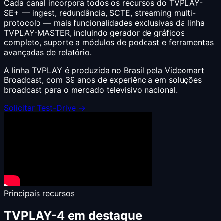
Cada canal incorpora todos os recursos do TVPLAY-
SE+ — ingest, redundância, SCTE, streaming multi-
protocolo — mais funcionalidades exclusivas da linha
TVPLAY-MASTER, incluindo gerador de gráficos
completo, suporte a módulos de podcast e ferramentas
avançadas de relatório.
A linha TVPLAY é produzida no Brasil pela Videomart
Broadcast, com 39 anos de experiência em soluções
broadcast para o mercado televisivo nacional.
Solicitar Test-Drive →
Principais recursos
TVPLAY-4 em destaque