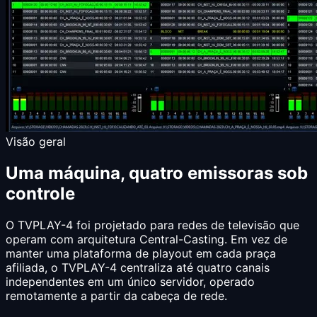
Visão geral
Uma máquina, quatro emissoras sob
controle
O TVPLAY-4 foi projetado para redes de televisão que
operam com arquitetura Central-Casting. Em vez de
manter uma plataforma de playout em cada praça
afiliada, o TVPLAY-4 centraliza até quatro canais
independentes em um único servidor, operado
remotamente a partir da cabeça de rede.