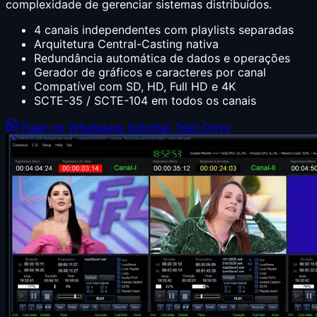
complexidade de gerenciar sistemas distribuídos.
4 canais independentes com playlists separadas
Arquitetura Central-Casting nativa
Redundância automática de dados e operações
Gerador de gráficos e caracteres por canal
Compatível com SD, HD, Full HD e 4K
SCTE-35 / SCTE-104 em todos os canais
Falar no WhatsApp
Solicitar Test-Drive