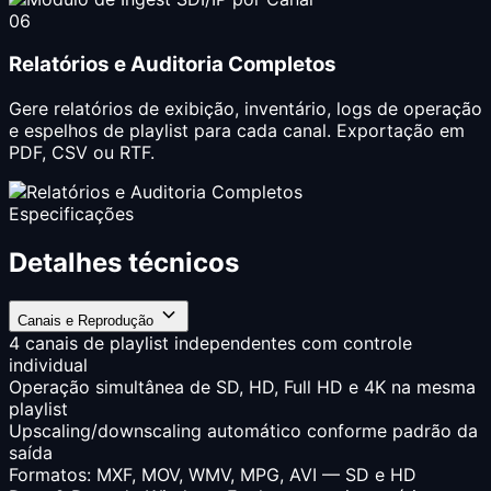
06
Relatórios e Auditoria Completos
Gere relatórios de exibição, inventário, logs de operação
e espelhos de playlist para cada canal. Exportação em
PDF, CSV ou RTF.
Especificações
Detalhes técnicos
Canais e Reprodução
4 canais de playlist independentes com controle
individual
Operação simultânea de SD, HD, Full HD e 4K na mesma
playlist
Upscaling/downscaling automático conforme padrão da
saída
Formatos: MXF, MOV, WMV, MPG, AVI — SD e HD