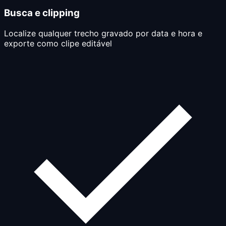
Busca e clipping
Localize qualquer trecho gravado por data e hora e
exporte como clipe editável