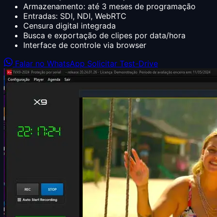
Armazenamento: até 3 meses de programação
Entradas: SDI, NDI, WebRTC
Censura digital integrada
Busca e exportação de clipes por data/hora
Interface de controle via browser
Falar no WhatsApp
Solicitar Test-Drive