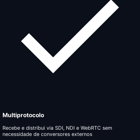
Multiprotocolo
Recebe e distribui via SDI, NDI e WebRTC sem
necessidade de conversores externos