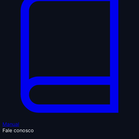
Manual
Fale conosco