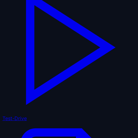
Test-Drive