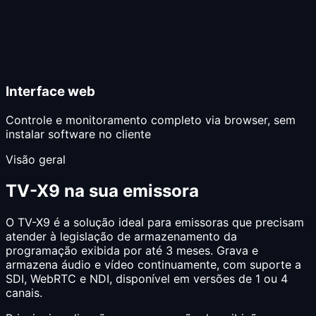
Interface web
Controle e monitoramento completo via browser, sem
instalar software no cliente
Visão geral
TV-X9 na sua emissora
O TV-X9 é a solução ideal para emissoras que precisam
atender à legislação de armazenamento da
programação exibida por até 3 meses. Grava e
armazena áudio e vídeo continuamente, com suporte a
SDI, WebRTC e NDI, disponível em versões de 1 ou 4
canais.