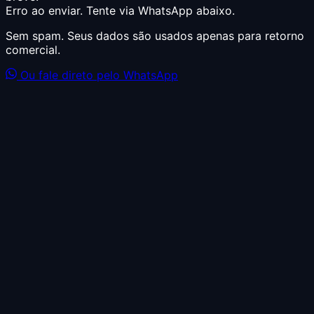
Erro ao enviar. Tente via WhatsApp abaixo.
Sem spam. Seus dados são usados apenas para retorno
comercial.
Ou fale direto pelo WhatsApp