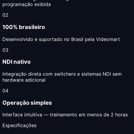
programação exibida
02
100% brasileiro
Desenvolvido e suportado no Brasil pela Videomart
03
NDI nativo
Integração direta com switchers e sistemas NDI sem
hardware adicional
04
Operação simples
Interface intuitiva — treinamento em menos de 2 horas
Especificações