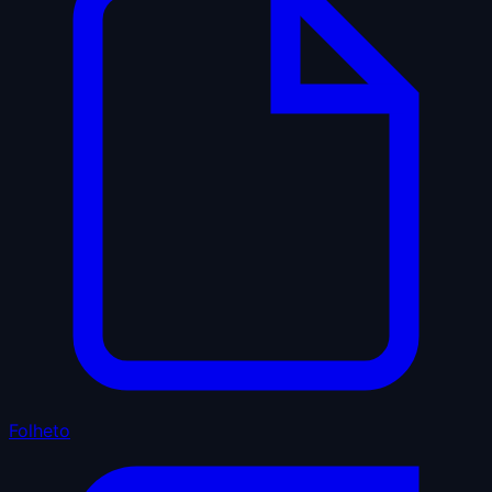
Folheto