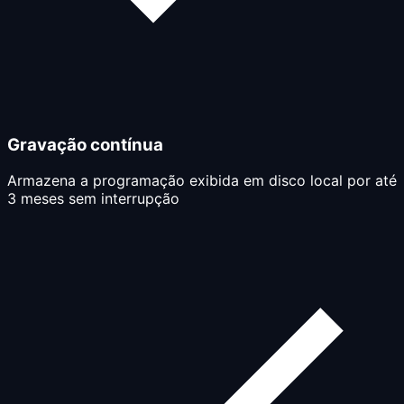
Gravação contínua
Armazena a programação exibida em disco local por até
3 meses sem interrupção