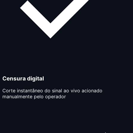
Censura digital
Corte instantâneo do sinal ao vivo acionado
manualmente pelo operador