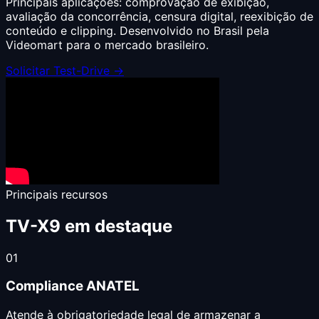
Principais aplicações: comprovação de exibição,
avaliação da concorrência, censura digital, reexibição de
conteúdo e clipping. Desenvolvido no Brasil pela
Videomart para o mercado brasileiro.
Solicitar Test-Drive →
Principais recursos
TV-X9 em destaque
01
Compliance ANATEL
Atende à obrigatoriedade legal de armazenar a