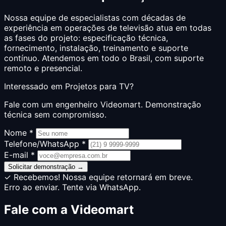
Nossa equipe de especialistas com décadas de
experiência em operações de televisão atua em todas
as fases do projeto: especificação técnica,
fornecimento, instalação, treinamento e suporte
contínuo. Atendemos em todo o Brasil, com suporte
remoto e presencial.
Interessado em
Projetos para TV
?
Fale com um engenheiro Videomart. Demonstração
técnica sem compromisso.
Nome *
Telefone/WhatsApp *
E-mail *
Solicitar demonstração →
✓ Recebemos! Nossa equipe retornará em breve.
Erro ao enviar. Tente via WhatsApp.
Fale com a Videomart