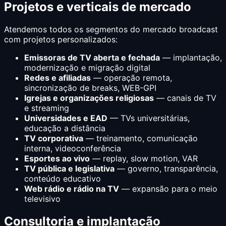
Projetos e verticais de mercado
Atendemos todos os segmentos do mercado broadcast
com projetos personalizados:
Emissoras de TV aberta e fechada
— implantação,
modernização e migração digital
Redes e afiliadas
— operação remota,
sincronização de breaks, WEB-GPI
Igrejas e organizações religiosas
— canais de TV
e streaming
Universidades e EAD
— TVs universitárias,
educação a distância
TV corporativa
— treinamento, comunicação
interna, videoconferência
Esportes ao vivo
— replay, slow motion, VAR
TV pública e legislativa
— governo, transparência,
conteúdo educativo
Web rádio e rádio na TV
— expansão para o meio
televisivo
Consultoria e implantação