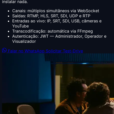
instalar nada.
Canais: múltiplos simultâneos via WebSocket
Saídas: RTMP, HLS, SRT, SDI, UDP e RTP
Entradas ao vivo: IP, SRT, SDI, USB, câmeras e
YouTube
Transcodificação: automática via FFmpeg
Autenticação: JWT — Administrador, Operador e
Visualizador
Falar no WhatsApp
Solicitar Test-Drive