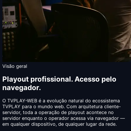
Visão geral
Playout profissional. Acesso pelo
navegador.
O TVPLAY-WEB é a evolução natural do ecossistema
TVPLAY para o mundo web. Com arquitetura cliente-
servidor, toda a operação de playout acontece no
servidor enquanto o operador acessa via navegador —
em qualquer dispositivo, de qualquer lugar da rede.