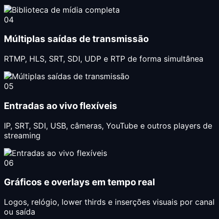
04
Múltiplas saídas de transmissão
RTMP, HLS, SRT, SDI, UDP e RTP de forma simultânea
05
Entradas ao vivo flexíveis
IP, SRT, SDI, USB, câmeras, YouTube e outros players de
streaming
06
Gráficos e overlays em tempo real
Logos, relógio, lower thirds e inserções visuais por canal
ou saída