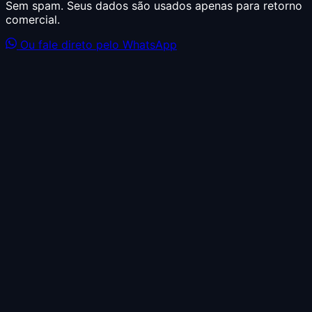
Sem spam. Seus dados são usados apenas para retorno
comercial.
Ou fale direto pelo WhatsApp