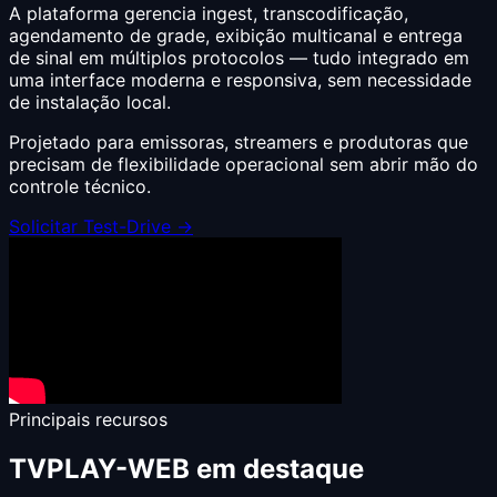
A plataforma gerencia ingest, transcodificação,
agendamento de grade, exibição multicanal e entrega
de sinal em múltiplos protocolos — tudo integrado em
uma interface moderna e responsiva, sem necessidade
de instalação local.
Projetado para emissoras, streamers e produtoras que
precisam de flexibilidade operacional sem abrir mão do
controle técnico.
Solicitar Test-Drive →
Principais recursos
TVPLAY-WEB em destaque