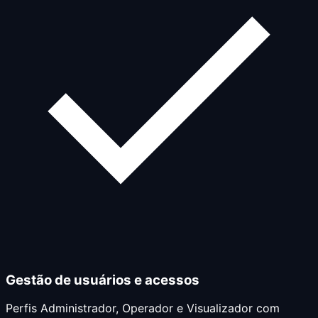
Gestão de usuários e acessos
Perfis Administrador, Operador e Visualizador com