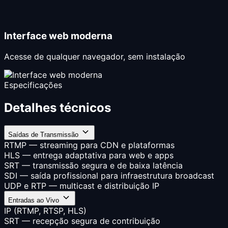
Interface web moderna
Acesse de qualquer navegador, sem instalação
Especificações
Detalhes técnicos
Saídas de Transmissão
RTMP — streaming para CDN e plataformas
HLS — entrega adaptativa para web e apps
SRT — transmissão segura e de baixa latência
SDI — saída profissional para infraestrutura broadcast
UDP e RTP — multicast e distribuição IP
Entradas ao Vivo
IP (RTMP, RTSP, HLS)
SRT — recepção segura de contribuição