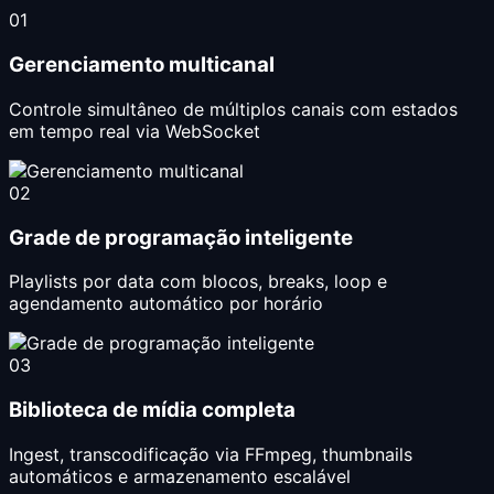
01
Gerenciamento multicanal
Controle simultâneo de múltiplos canais com estados
em tempo real via WebSocket
02
Grade de programação inteligente
Playlists por data com blocos, breaks, loop e
agendamento automático por horário
03
Biblioteca de mídia completa
Ingest, transcodificação via FFmpeg, thumbnails
automáticos e armazenamento escalável