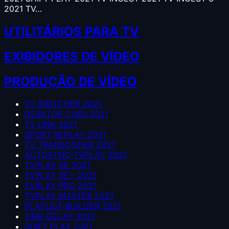
2021 TV…
UTILITÁRIOS PARA TV
EXIBIDORES DE VÍDEO
PRODUÇÃO DE VÍDEO
TV SWITCHER 2021
DESKTOP 2 NDI 2021
TV LINK 2021
SPORT REPLAY 2021
TV TRANSCODER 2021
AUTOSYNC-TVPLAY 2021
TVPLAY SE 2021
TVPLAY SE+ 2021
TVPLAY PRO 2021
TVPLAY MASTER 2021
PLAYLIST-BUILDER 2021
TIME DELAY 2021
SHIFT PLAY 2021