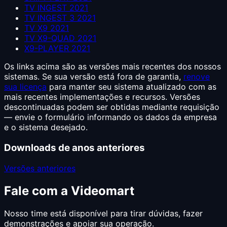
TV INGEST 2021
TV INGEST 3 2021
TV X9 2021
TV X9-QUAD 2021
X9-PLAYER 2021
Os links acima são as versões mais recentes dos nossos
sistemas. Se sua versão está fora de garantia,
renove
sua licença
para manter seu sistema atualizado com as
mais recentes implementações e recursos. Versões
descontinuadas podem ser obtidas mediante requisição
— envie o formulário informando os dados da empresa
e o sistema desejado.
Downloads de anos anteriores
Versões anteriores
Fale com a Videomart
Nosso time está disponível para tirar dúvidas, fazer
demonstrações e apoiar sua operação.