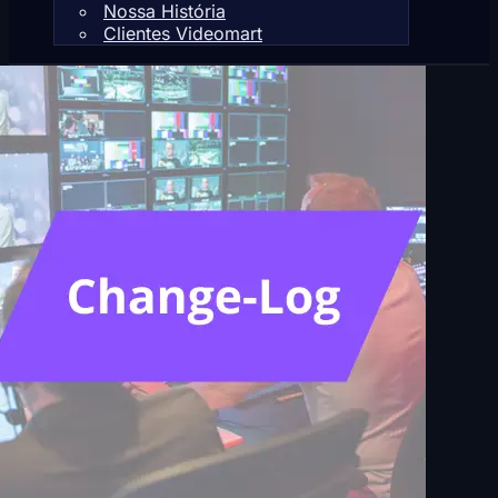
Nossa História
Clientes Videomart