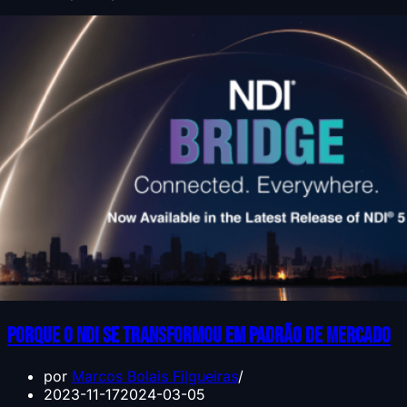
Porque o NDI se transformou em padrão de mercado
por
Marcos Bolais Filgueiras
2023-11-17
2024-03-05