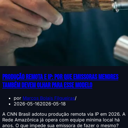
Produção remota e IP: por que emissoras menores
também devem olhar para esse modelo
por
Marcos Bolais Filgueiras
2026-05-16
2026-05-18
A CNN Brasil adotou produção remota via IP em 2026. A
Rede Amazônica já opera com equipe mínima local há
anos. O que impede sua emissora de fazer o mesmo?