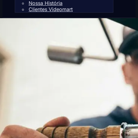
Nossa História
Clientes Videomart