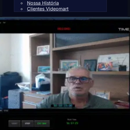
Nossa História
Clientes Videomart