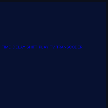
Y
TIME-DELAY
SHIFT-PLAY
TV-TRANSCODER