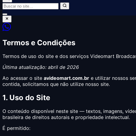
Termos e Condições
Termos de uso do site e dos serviços Videomart Broadcas
Última atualização: abril de 2026
Ao acessar o site
avideomart.com.br
e utilizar nossos s
contida, solicitamos que não utilize nosso site.
1. Uso do Site
O conteúdo disponível neste site — textos, imagens, víde
brasileira de direitos autorais e propriedade intelectual.
É permitido: