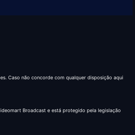
ões. Caso não concorde com qualquer disposição aqui
Videomart Broadcast e está protegido pela legislação