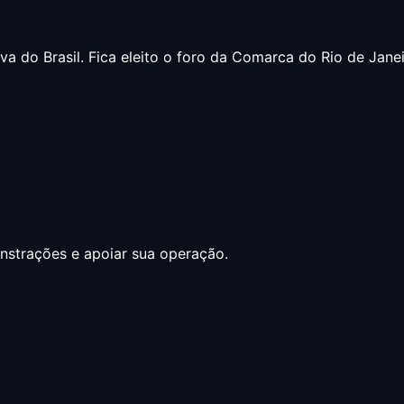
va do Brasil. Fica eleito o foro da Comarca do Rio de Janei
onstrações e apoiar sua operação.