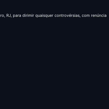
ro, RJ, para dirimir quaisquer controvérsias, com renúncia