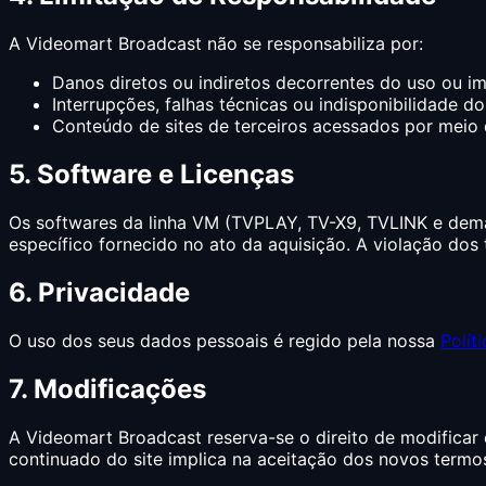
A Videomart Broadcast não se responsabiliza por:
Danos diretos ou indiretos decorrentes do uso ou im
Interrupções, falhas técnicas ou indisponibilidade do 
Conteúdo de sites de terceiros acessados por meio d
5. Software e Licenças
Os softwares da linha VM (TVPLAY, TV-X9, TVLINK e demai
específico fornecido no ato da aquisição. A violação dos
6. Privacidade
O uso dos seus dados pessoais é regido pela nossa
Polít
7. Modificações
A Videomart Broadcast reserva-se o direito de modificar
continuado do site implica na aceitação dos novos termo