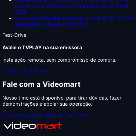
Tecnologia e Mídia
que muda na qualidade de imagem e áudio
30 jul
2026
Como instalar e receber o sinal da TV 3.0 em
Tutoriais
casa: passo a passo
27 jul 2026
Test-Drive
Avalie o TVPLAY na sua emissora
Instalação remota, sem compromisso de compra.
Solicitar Test-Drive →
Fale com a Videomart
Nosso time está disponível para tirar dúvidas, fazer
demonstrações e apoiar sua operação.
Entre em contato
Solicitar Test-Drive