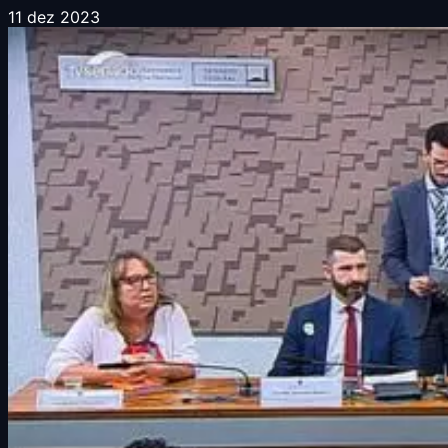
11 dez 2023