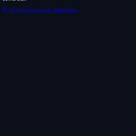
Ou fale direto pelo WhatsApp