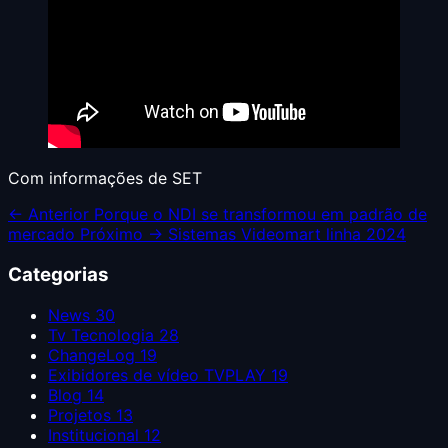
Com informações de SET
← Anterior
Porque o NDI se transformou em padrão de
mercado
Próximo →
Sistemas Videomart linha 2024
Categorias
News
30
Tv Tecnologia
28
ChangeLog
19
Exibidores de vídeo TVPLAY
19
Blog
14
Projetos
13
Institucional
12