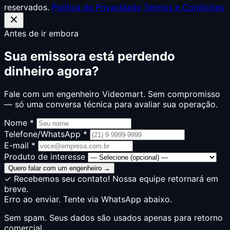
reservados.
Política de Privacidade
Termos e Condições
Antes de ir embora
Sua emissora está perdendo
dinheiro agora?
Fale com um engenheiro Videomart. Sem compromisso
— só uma conversa técnica para avaliar sua operação.
Nome *
Telefone/WhatsApp *
E-mail *
Produto de interesse
Quero falar com um engenheiro →
✓ Recebemos seu contato! Nossa equipe retornará em
breve.
Erro ao enviar. Tente via WhatsApp abaixo.
Sem spam. Seus dados são usados apenas para retorno
comercial.