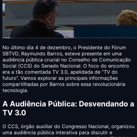
No último dia 4 de dezembro, o Presidente do Fórum
SBTVD, Raymundo Barros, esteve presente em uma
audiência pública crucial no Conselho de Comunicação
Social (CCS) do Senado Nacional. O foco do encontro
era a tão comentada TV 3.0, apelidada de “TV do
futuro”. Vamos explorar as principais informações
compartilhadas por Barros sobre essa revolucionária
tecnologia.
A Audiência Pública: Desvendando a
TV 3.0
O CCS, órgão auxiliar do Congresso Nacional, organizou
uma audiência pública interativa para discutir e