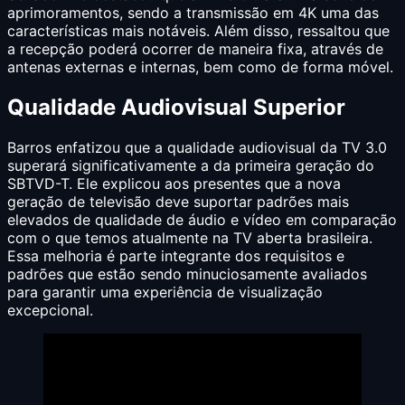
aprimoramentos, sendo a transmissão em 4K uma das
características mais notáveis. Além disso, ressaltou que
a recepção poderá ocorrer de maneira fixa, através de
antenas externas e internas, bem como de forma móvel.
Qualidade Audiovisual Superior
Barros enfatizou que a qualidade audiovisual da TV 3.0
superará significativamente a da primeira geração do
SBTVD-T. Ele explicou aos presentes que a nova
geração de televisão deve suportar padrões mais
elevados de qualidade de áudio e vídeo em comparação
com o que temos atualmente na TV aberta brasileira.
Essa melhoria é parte integrante dos requisitos e
padrões que estão sendo minuciosamente avaliados
para garantir uma experiência de visualização
excepcional.